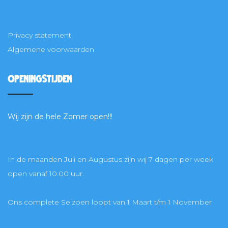
Privacy statement
Algemene voorwaarden
Openingstijden
Wij zijn de hele Zomer open!!!
In de maanden Juli en Augustus zijn wij 7 dagen per week
open vanaf 10.00 uur.
Ons complete Seizoen loopt van 1 Maart t/m 1 November