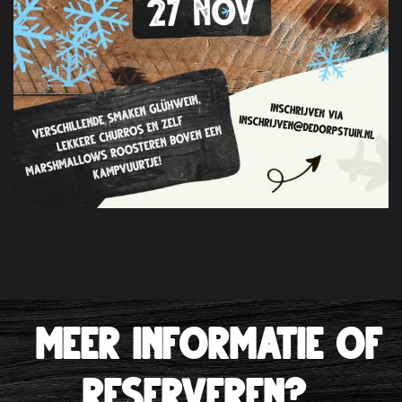
Meer informatie of
reserveren?