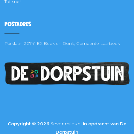
Tot snel!
Postadres
Parklaan 2 5741 EX Beek en Donk, Gemeente Laarbeek
Copyright © 2026
Sevenmiles.nl
in opdracht van De
Dorpstuin